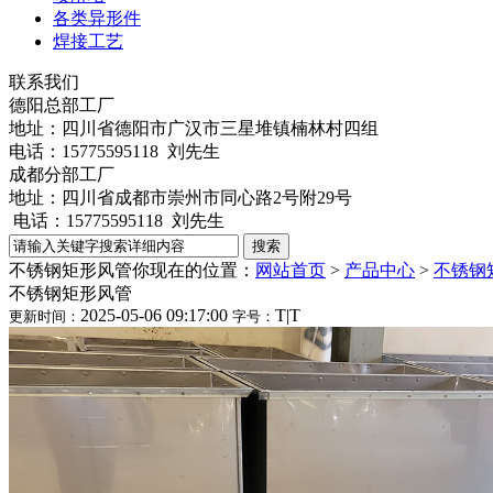
各类异形件
焊接工艺
联系我们
德阳总部工厂
地址：四川省德阳市广汉市三星堆镇楠林村四组
电话：15775595118 刘先生
成都分部工厂
地址：四川省成都市崇州市同心路2号附29号
电话：15775595118 刘先生
不锈钢矩形风管
你现在的位置：
网站首页
>
产品中心
>
不锈钢
不锈钢矩形风管
2025-05-06 09:17:00
T
|
T
更新时间：
字号：