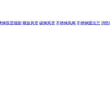
锈钢双层烟囱
螺旋风管
碳钢风管
不锈钢风阀
不锈钢圆法兰
消防