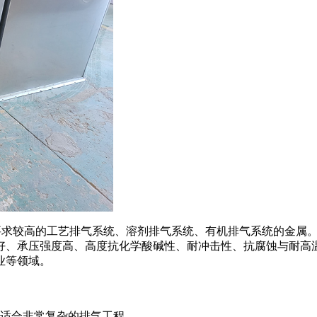
用于多种气密性要求较高的工艺排气系统、溶剂排气系统、有机排气系统的金属
压强度高、高度抗化学酸碱性、耐冲击性、抗腐蚀与耐高温等特点，其
业等领域。
能适合非常复杂的排气工程。