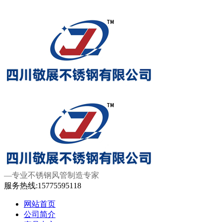
—专业不锈钢风管制造专家
服务热线:
15775595118
网站首页
公司简介