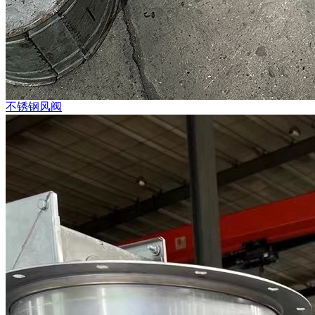
不锈钢风阀