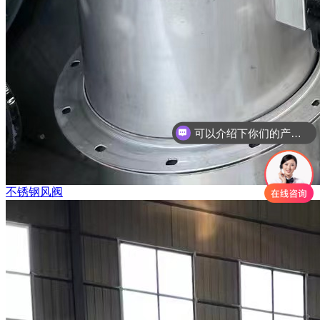
你们是怎么收费的呢
不锈钢风阀