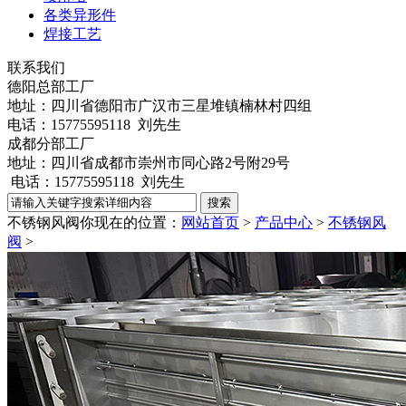
各类异形件
焊接工艺
联系我们
德阳总部工厂
地址：四川省德阳市广汉市三星堆镇楠林村四组
电话：15775595118 刘先生
成都分部工厂
地址：四川省成都市崇州市同心路2号附29号
电话：15775595118 刘先生
不锈钢风阀
你现在的位置：
网站首页
>
产品中心
>
不锈钢风
阀
>