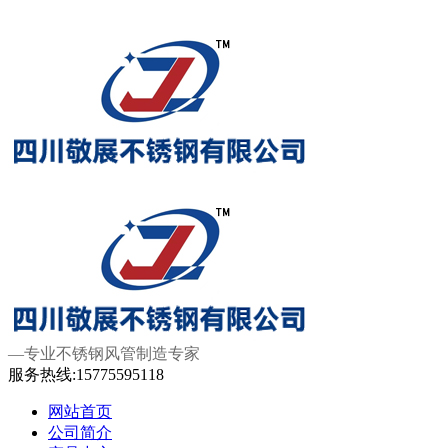
—专业不锈钢风管制造专家
服务热线:
15775595118
网站首页
公司简介