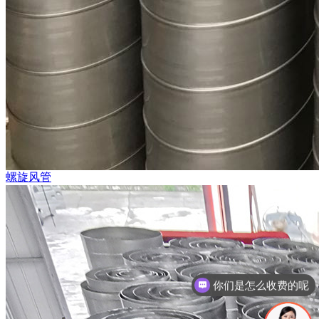
螺旋风管
你们是怎么收费的呢