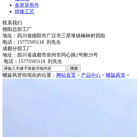
各类异形件
焊接工艺
联系我们
德阳总部工厂
地址：四川省德阳市广汉市三星堆镇楠林村四组
电话：15775595118 刘先生
成都分部工厂
地址：四川省成都市崇州市同心路2号附29号
电话：15775595118 刘先生
螺旋风管
你现在的位置：
网站首页
>
产品中心
>
螺旋风管
>