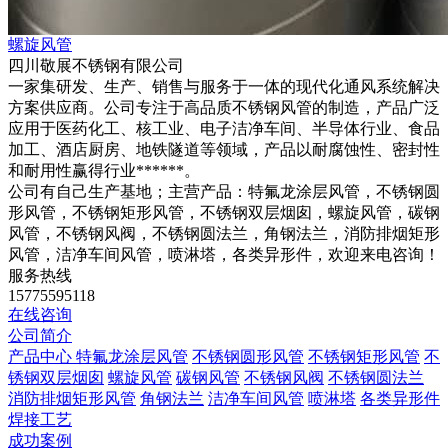
螺旋风管
四川敬展不锈钢有限公司
一家集研发、生产、销售与服务于一体的现代化通风系统解决
方案供应商。公司专注于高品质不锈钢风管的制造，产品广泛
应用于医药化工、核工业、电子洁净车间、半导体行业、食品
加工、酒店厨房、地铁隧道等领域，产品以耐腐蚀性、密封性
和耐用性赢得行业******。
公司有自己生产基地；主营产品：特氟龙涂层风管，不锈钢圆
形风管，不锈钢矩形风管，不锈钢双层烟囱，螺旋风管，碳钢
风管，不锈钢风阀，不锈钢圆法兰，角钢法兰，消防排烟矩形
风管，洁净车间风管，喷淋塔，各类异形件，欢迎来电咨询！
服务热线
15775595118
在线咨询
公司简介
产品中心
特氟龙涂层风管
不锈钢圆形风管
不锈钢矩形风管
不
锈钢双层烟囱
螺旋风管
碳钢风管
不锈钢风阀
不锈钢圆法兰
消防排烟矩形风管
角钢法兰
洁净车间风管
喷淋塔
各类异形件
焊接工艺
成功案例