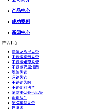
产品中心
成功案例
新闻中心
产品中心
特氟龙涂层风管
不锈钢圆形风管
不锈钢矩形风管
不锈钢双层烟囱
螺旋风管
碳钢风管
不锈钢风阀
不锈钢圆法兰
消防排烟矩形风管
角钢法兰
洁净车间风管
喷淋塔