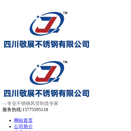
—专业不锈钢风管制造专家
服务热线:
15775595118
网站首页
公司简介