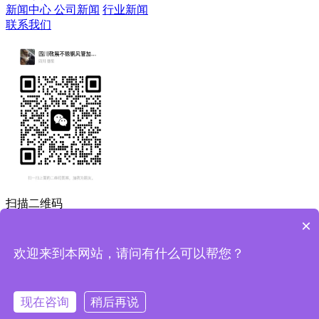
新闻中心
公司新闻
行业新闻
联系我们
扫描二维码
关注官方微信
×
Copyright © 2111-2228 scjzbxg.com, All Rsssts Resved 备案
号：
蜀ICP备2025138299号-1
欢迎来到本网站，请问有什么可以帮您？
现在咨询
稍后再说