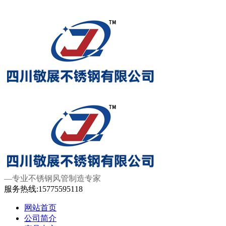
—专业不锈钢风管制造专家
服务热线:
15775595118
网站首页
公司简介