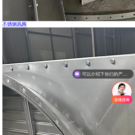
不锈钢风阀
你们是怎么收费的呢