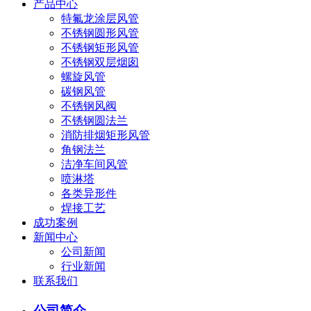
产品中心
特氟龙涂层风管
不锈钢圆形风管
不锈钢矩形风管
不锈钢双层烟囱
螺旋风管
碳钢风管
不锈钢风阀
不锈钢圆法兰
消防排烟矩形风管
角钢法兰
洁净车间风管
喷淋塔
各类异形件
焊接工艺
成功案例
新闻中心
公司新闻
行业新闻
联系我们
公司简介