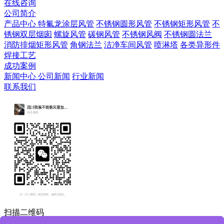
在线咨询
公司简介
产品中心
特氟龙涂层风管
不锈钢圆形风管
不锈钢矩形风管
不
锈钢双层烟囱
螺旋风管
碳钢风管
不锈钢风阀
不锈钢圆法兰
消防排烟矩形风管
角钢法兰
洁净车间风管
喷淋塔
各类异形件
焊接工艺
成功案例
新闻中心
公司新闻
行业新闻
联系我们
扫描二维码
关注官方微信