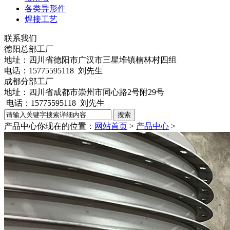
各类异形件
焊接工艺
联系我们
德阳总部工厂
地址：四川省德阳市广汉市三星堆镇楠林村四组
电话：15775595118 刘先生
成都分部工厂
地址：四川省成都市崇州市同心路2号附29号
电话：15775595118 刘先生
产品中心
你现在的位置：
网站首页
>
产品中心
>