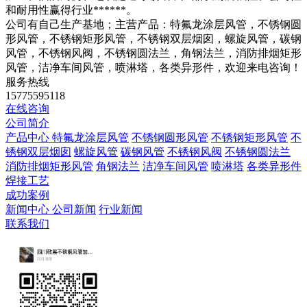
和耐用性赢得行业******。
公司有自己生产基地；主营产品：特氟龙涂层风管，不锈钢圆
形风管，不锈钢矩形风管，不锈钢双层烟囱，螺旋风管，碳钢
风管，不锈钢风阀，不锈钢圆法兰，角钢法兰，消防排烟矩形
风管，洁净车间风管，喷淋塔，各类异形件，欢迎来电咨询！
服务热线
15775595118
在线咨询
公司简介
产品中心
特氟龙涂层风管
不锈钢圆形风管
不锈钢矩形风管
不
锈钢双层烟囱
螺旋风管
碳钢风管
不锈钢风阀
不锈钢圆法兰
消防排烟矩形风管
角钢法兰
洁净车间风管
喷淋塔
各类异形件
焊接工艺
成功案例
新闻中心
公司新闻
行业新闻
联系我们