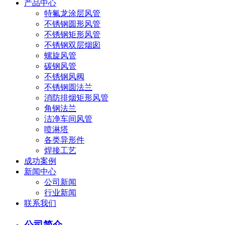
产品中心
特氟龙涂层风管
不锈钢圆形风管
不锈钢矩形风管
不锈钢双层烟囱
螺旋风管
碳钢风管
不锈钢风阀
不锈钢圆法兰
消防排烟矩形风管
角钢法兰
洁净车间风管
喷淋塔
各类异形件
焊接工艺
成功案例
新闻中心
公司新闻
行业新闻
联系我们
公司简介