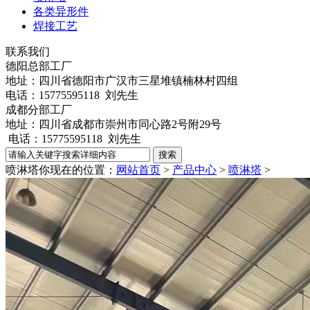
各类异形件
焊接工艺
联系我们
德阳总部工厂
地址：四川省德阳市广汉市三星堆镇楠林村四组
电话：15775595118 刘先生
成都分部工厂
地址：四川省成都市崇州市同心路2号附29号
电话：15775595118 刘先生
喷淋塔
你现在的位置：
网站首页
>
产品中心
>
喷淋塔
>